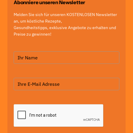
Abonniere unseren Newsletter
Melden Sie sich für unseren KOSTENLOSEN Newsletter
an, um köstliche Rezepte,
Gesundheitstipps, exklusive Angebote zu erhalten und
Preise zu gewinnen!