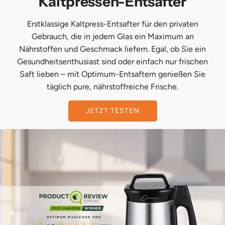
Kaltpressen-Entsafter
Erstklassige Kaltpress-Entsafter für den privaten
Gebrauch, die in jedem Glas ein Maximum an
Nährstoffen und Geschmack liefern. Egal, ob Sie ein
Gesundheitsenthusiast sind oder einfach nur frischen
Saft lieben – mit Optimum-Entsaftern genießen Sie
täglich pure, nährstoffreiche Frische.
JETZT TESTEN