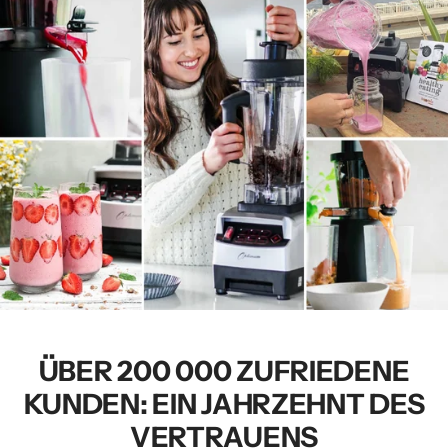
ÜBER 200 000 ZUFRIEDENE
KUNDEN: EIN JAHRZEHNT DES
VERTRAUENS