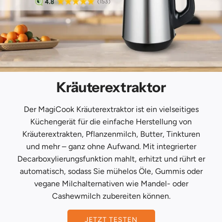
Kräuterextraktor
Der MagiCook Kräuterextraktor ist ein vielseitiges
Küchengerät für die einfache Herstellung von
Kräuterextrakten, Pflanzenmilch, Butter, Tinkturen
und mehr – ganz ohne Aufwand. Mit integrierter
Decarboxylierungsfunktion mahlt, erhitzt und rührt er
automatisch, sodass Sie mühelos Öle, Gummis oder
vegane Milchalternativen wie Mandel- oder
Cashewmilch zubereiten können.
JETZT TESTEN