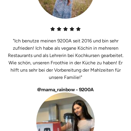
"Ich benutze meinen 9200A seit 2016 und bin sehr
zufrieden! Ich habe als vegane Köchin in mehreren
Restaurants und als Lehrerin bei Kochkursen gearbeitet.
Wie schön, unseren Froothie in der Küche zu haben! Er
hilft uns sehr bei der Vorbereitung der Mahlzeiten für
unsere Familie!"
@mama_rainbow - 9200A