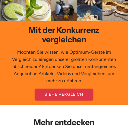
Mit der Konkurrenz
vergleichen
Möchten Sie wissen, wie Optimum-Geräte im
Vergleich zu einigen unserer größten Konkurrenten
abschneiden? Entdecken Sie unser umfangreiches
Angebot an Artikeln, Videos und Vergleichen, um
mehr zu erfahren.
SIEHE VERGLEICH
Mehr entdecken