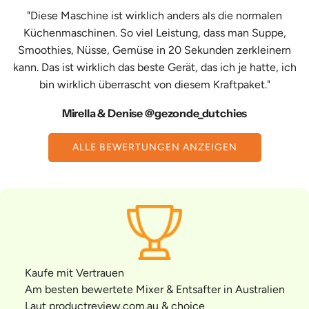
"Diese Maschine ist wirklich anders als die normalen
Küchenmaschinen. So viel Leistung, dass man Suppe,
Smoothies, Nüsse, Gemüse in 20 Sekunden zerkleinern
kann. Das ist wirklich das beste Gerät, das ich je hatte, ich
bin wirklich überrascht von diesem Kraftpaket."
Mirella & Denise @gezonde_dutchies
ALLE BEWERTUNGEN ANZEIGEN
Kaufe mit Vertrauen
Am besten bewertete Mixer & Entsafter in Australien
Laut productreview.com.au & choice