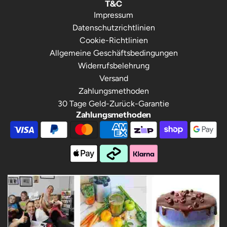
T&C
Impressum
Datenschutzrichtlinien
Cookie-Richtlinien
Allgemeine Geschäftsbedingungen
Widerrufsbelehrung
Versand
Zahlungsmethoden
30 Tage Geld-Zurück-Garantie
Zahlungsmethoden