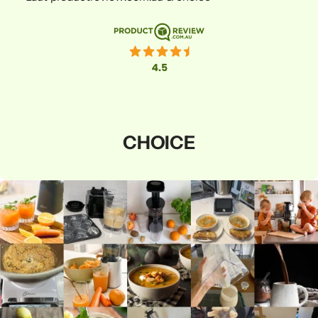
CHOICE