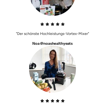
"Der schönste Hochleistungs-Vortex-Mixer"
Noa @noashealthyeats