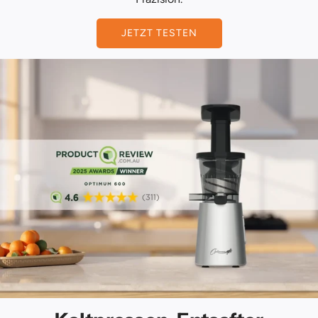
JETZT TESTEN