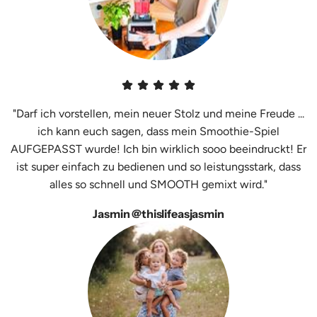
"Darf ich vorstellen, mein neuer Stolz und meine Freude ...
ich kann euch sagen, dass mein Smoothie-Spiel
AUFGEPASST wurde! Ich bin wirklich sooo beeindruckt! Er
ist super einfach zu bedienen und so leistungsstark, dass
alles so schnell und SMOOTH gemixt wird."
Jasmin @thislifeasjasmin