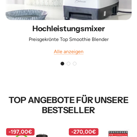
Hochleistungsmixer
Preisgekrönte Top Smoothie Blender
Alle anzeigen
TOP ANGEBOTE FÜR UNSERE
BESTSELLER
-
197,00€
-
270,00€