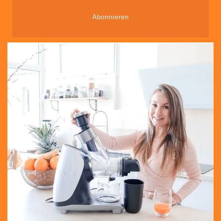
Abonnieren