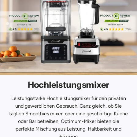
Hochleistungsmixer
Leistungsstarke Hochleistungsmixer für den privaten
und gewerblichen Gebrauch. Ganz gleich, ob Sie
täglich Smoothies mixen oder eine geschäftige Küche
oder Bar betreiben, Optimum-Mixer bieten die
perfekte Mischung aus Leistung, Haltbarkeit und
Präzision.