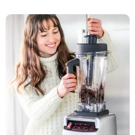
Hochleistungsmixer